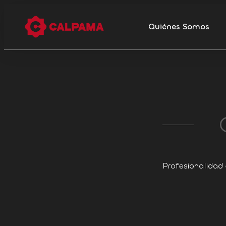
Quiénes Somos
Profesionalidad 