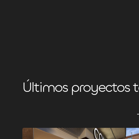
Últimos proyectos 