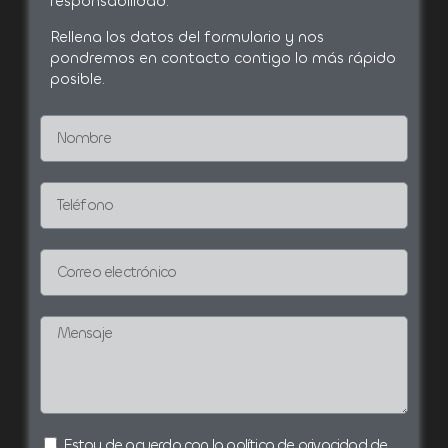
responsabilidad.
Rellena los datos del formulario y nos
pondremos en contacto contigo lo más rápido
posible.
Estoy de acuerdo con la política de privacidad de