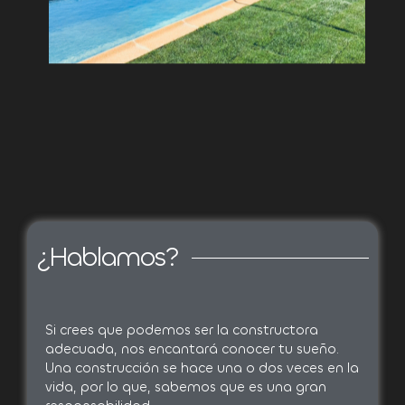
¿Hablamos?
Si crees que podemos ser la constructora
adecuada, nos encantará conocer tu sueño.
Una construcción se hace una o dos veces en la
vida, por lo que, sabemos que es una gran