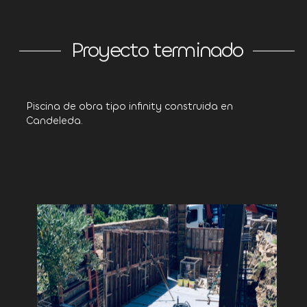
Proyecto terminado
Piscina de obra tipo infinity construida en
Candeleda.