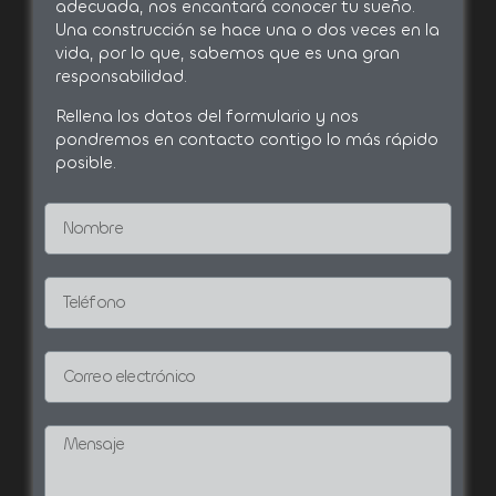
adecuada, nos encantará conocer tu sueño.
Una construcción se hace una o dos veces en la
vida, por lo que, sabemos que es una gran
responsabilidad.
Rellena los datos del formulario y nos
pondremos en contacto contigo lo más rápido
posible.