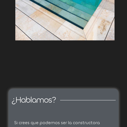
¿Hablamos?
Si crees que podemos ser la constructora