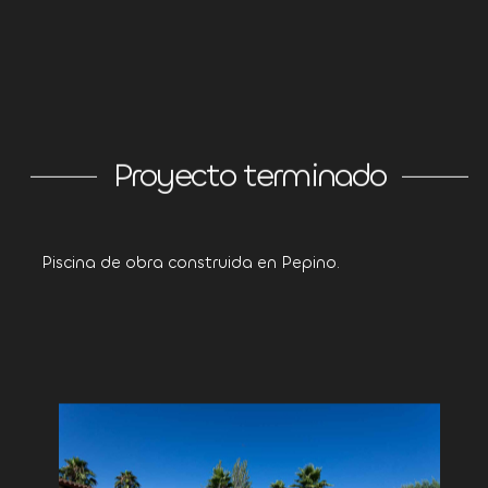
Proyecto terminado
Piscina de obra construida en Pepino.