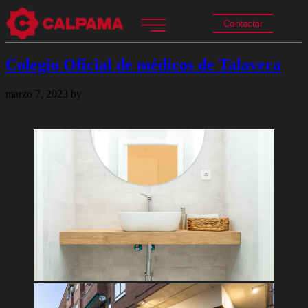
Contactar
Colegio Oficial de médicos de Talavera
marzo 7, 2023
by