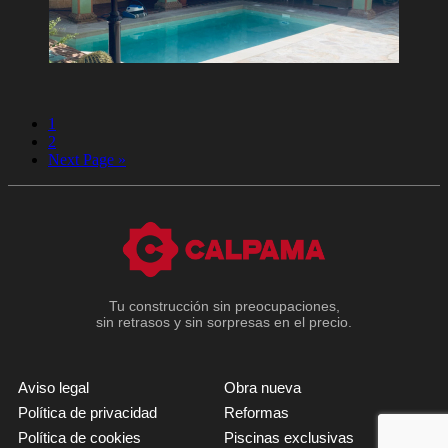
1
2
Next Page »
Tu construcción sin preocupaciones,
sin retrasos y sin sorpresas en el precio.
Aviso legal
Obra nueva
Política de privacidad
Reformas
Política de cookies
Piscinas exclusivas