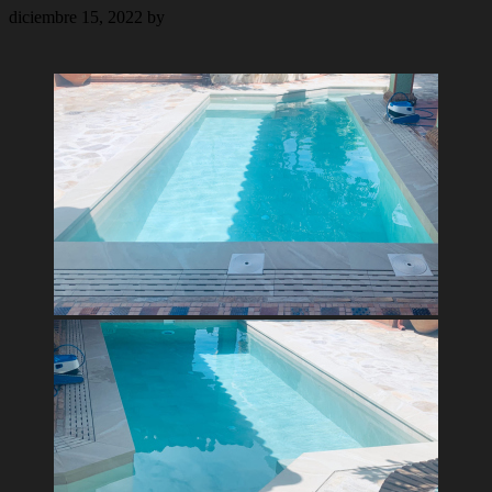
diciembre 15, 2022
by